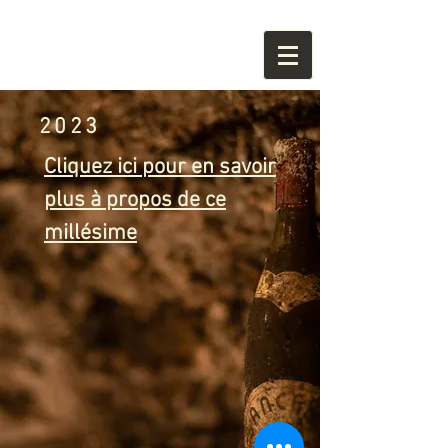
2023
Cliquez ici pour en savoir
plus à propos de ce
millésime