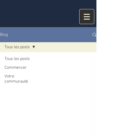
Blog
Tous les posts
Tous les posts
Commencer
Votre
communauté