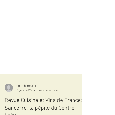
rogerchampault
11 janv. 2022
0 min de lecture
Revue Cuisine et Vins de France: